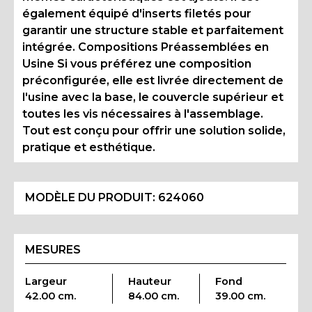
également équipé d'inserts filetés pour
garantir une structure stable et parfaitement
intégrée. Compositions Préassemblées en
Usine Si vous préférez une composition
préconfigurée, elle est livrée directement de
l'usine avec la base, le couvercle supérieur et
toutes les vis nécessaires à l'assemblage.
Tout est conçu pour offrir une solution solide,
pratique et esthétique.
MODÈLE DU PRODUIT:
624060
MESURES
Largeur
Hauteur
Fond
42.00 cm.
84.00 cm.
39.00 cm.