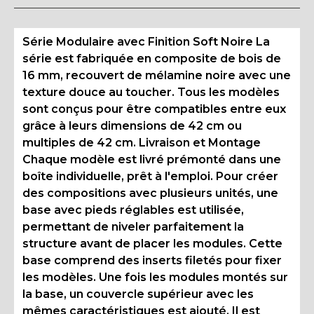
Série Modulaire avec Finition Soft Noire La
série est fabriquée en composite de bois de
16 mm, recouvert de mélamine noire avec une
texture douce au toucher. Tous les modèles
sont conçus pour être compatibles entre eux
grâce à leurs dimensions de 42 cm ou
multiples de 42 cm. Livraison et Montage
Chaque modèle est livré prémonté dans une
boîte individuelle, prêt à l'emploi. Pour créer
des compositions avec plusieurs unités, une
base avec pieds réglables est utilisée,
permettant de niveler parfaitement la
structure avant de placer les modules. Cette
base comprend des inserts filetés pour fixer
les modèles. Une fois les modules montés sur
la base, un couvercle supérieur avec les
mêmes caractéristiques est ajouté. Il est