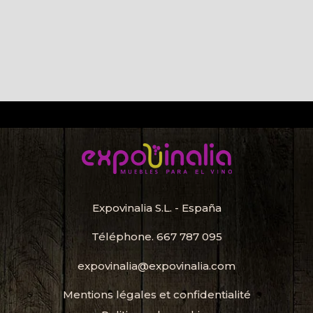
Expovinalia S.L. - España
Téléphone.
667 787 095
expovinalia@expovinalia.com
Mentions légales et confidentialité