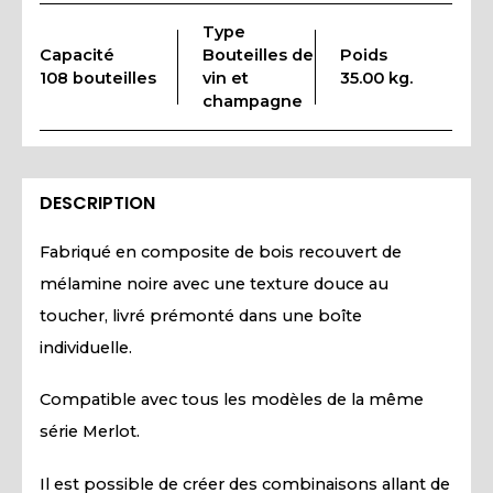
Type
Capacité
Bouteilles de
Poids
108 bouteilles
vin et
35.00 kg.
champagne
DESCRIPTION
Fabriqué en composite de bois recouvert de
mélamine noire avec une texture douce au
toucher, livré prémonté dans une boîte
individuelle.
Compatible avec tous les modèles de la même
série Merlot.
Il est possible de créer des combinaisons allant de