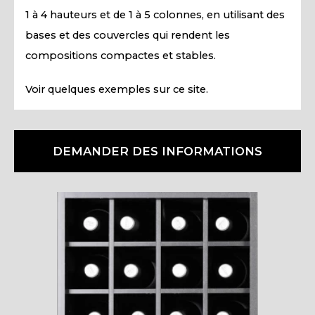
1 à 4 hauteurs et de 1 à 5 colonnes, en utilisant des
bases et des couvercles qui rendent les
compositions compactes et stables.
Voir quelques exemples sur ce site.
DEMANDER DES INFORMATIONS