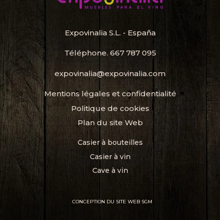
Expovinalia S.L. - España
Téléphone.
667 787 095
expovinalia@expovinalia.com
Mentions légales et confidentialité
Politique de cookies
Plan du site Web
Casier à bouteilles
Casier à vin
Cave à vin
CONCEPTION DU SITE WEB SGM