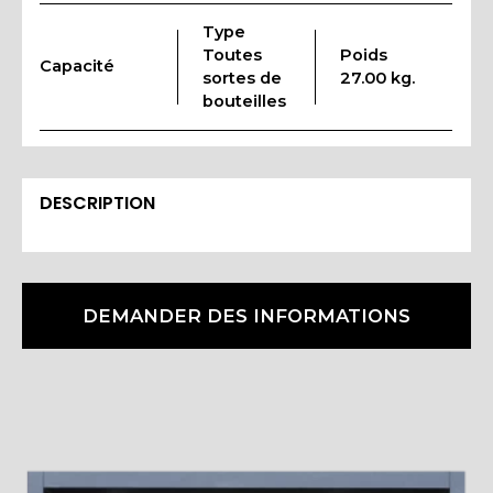
Type
Toutes
Poids
Capacité
sortes de
27.00 kg.
bouteilles
DESCRIPTION
DEMANDER DES INFORMATIONS