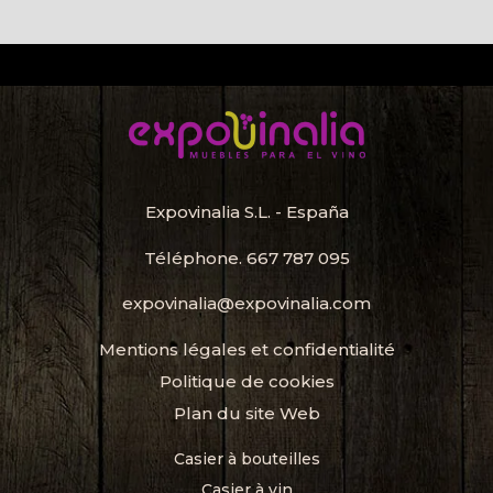
Expovinalia S.L. - España
Téléphone.
667 787 095
expovinalia@expovinalia.com
Mentions légales et confidentialité
Politique de cookies
Plan du site Web
Casier à bouteilles
Casier à vin