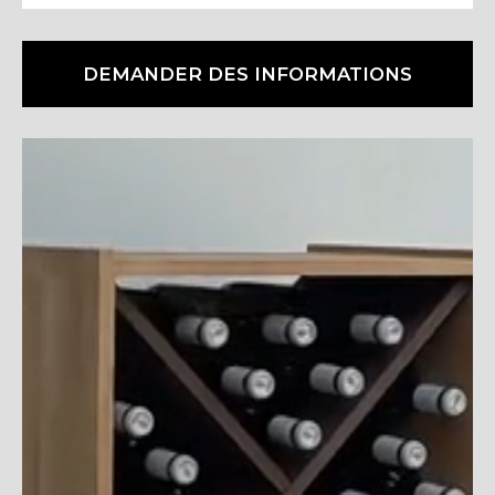
DEMANDER DES INFORMATIONS