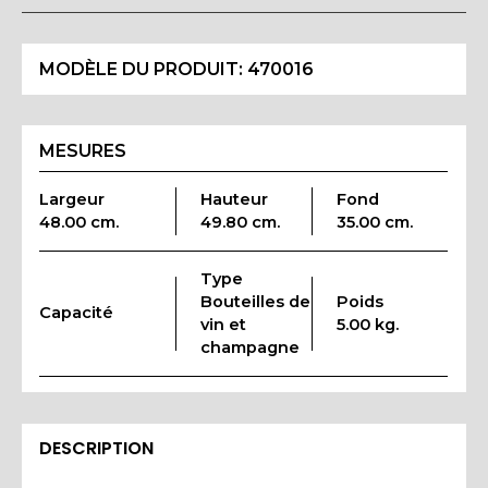
MODÈLE DU PRODUIT:
470016
MESURES
Largeur
Hauteur
Fond
48.00 cm.
49.80 cm.
35.00 cm.
Type
Bouteilles de
Poids
Capacité
vin et
5.00 kg.
champagne
DESCRIPTION