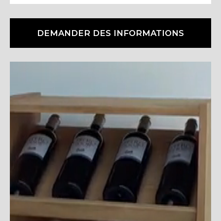
DEMANDER DES INFORMATIONS