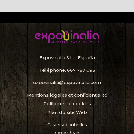
Expovinalia S.L. - España
Téléphone.
667 787 095
expovinalia@expovinalia.com
Mentions légales et confidentialité
Politique de cookies
Plan du site Web
Casier à bouteilles
Casier à vin