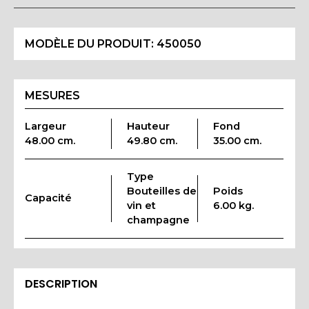
MODÈLE DU PRODUIT:
450050
MESURES
Largeur
Hauteur
Fond
48.00 cm.
49.80 cm.
35.00 cm.
Type
Bouteilles de
Poids
Capacité
vin et
6.00 kg.
champagne
DESCRIPTION