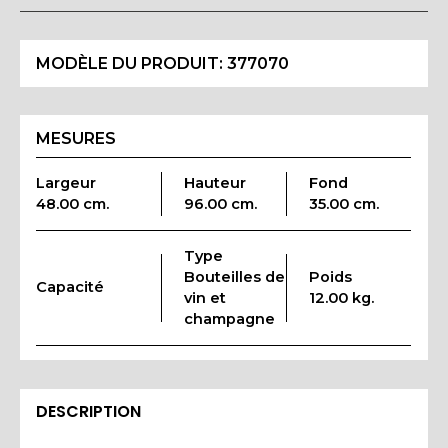
MODÈLE DU PRODUIT:
377070
MESURES
Largeur
Hauteur
Fond
48.00 cm.
96.00 cm.
35.00 cm.
Type
Bouteilles de
Poids
Capacité
vin et
12.00 kg.
champagne
DESCRIPTION