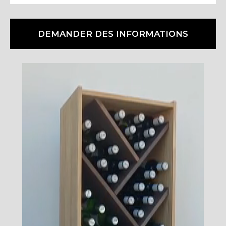
DEMANDER DES INFORMATIONS