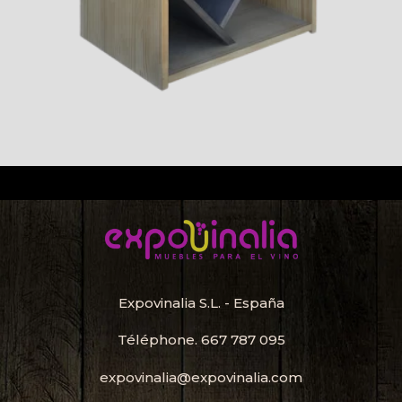
Expovinalia S.L. - España
Téléphone.
667 787 095
expovinalia@expovinalia.com