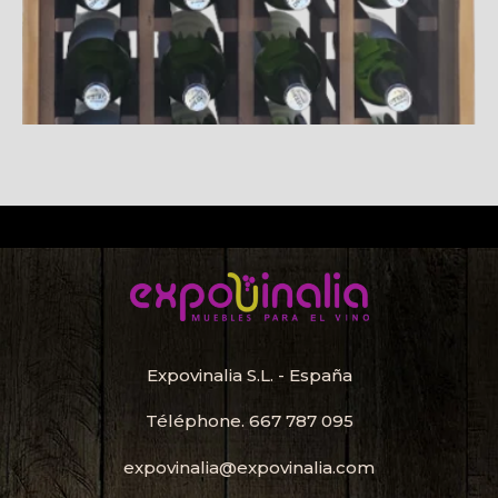
Expovinalia S.L. - España
Téléphone.
667 787 095
expovinalia@expovinalia.com