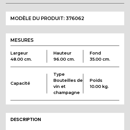
MODÈLE DU PRODUIT:
376062
MESURES
Largeur
Hauteur
Fond
48.00 cm.
96.00 cm.
35.00 cm.
Type
Bouteilles de
Poids
Capacité
vin et
10.00 kg.
champagne
DESCRIPTION