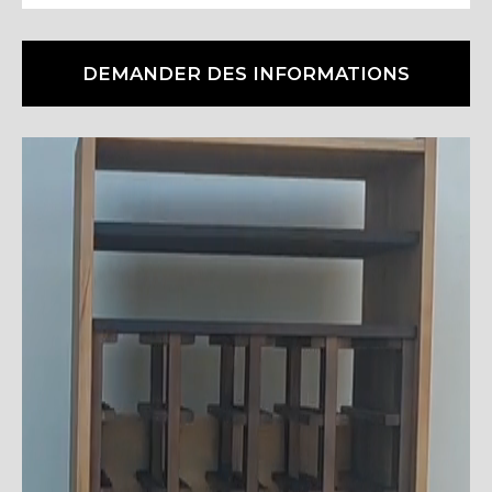
DEMANDER DES INFORMATIONS