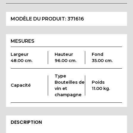
MODÈLE DU PRODUIT:
371616
MESURES
Largeur
Hauteur
Fond
48.00 cm.
96.00 cm.
35.00 cm.
Type
Bouteilles de
Poids
Capacité
vin et
11.00 kg.
champagne
DESCRIPTION