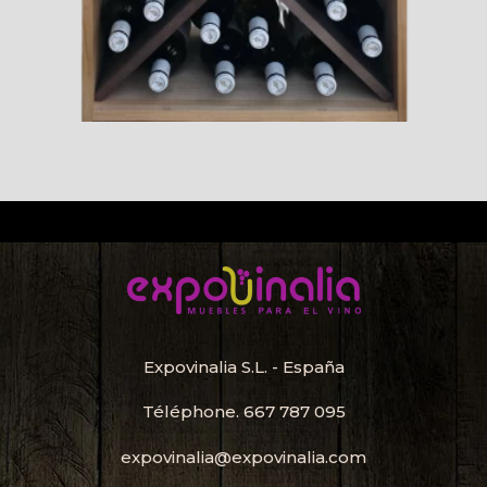
Expovinalia S.L. - España
Téléphone.
667 787 095
expovinalia@expovinalia.com