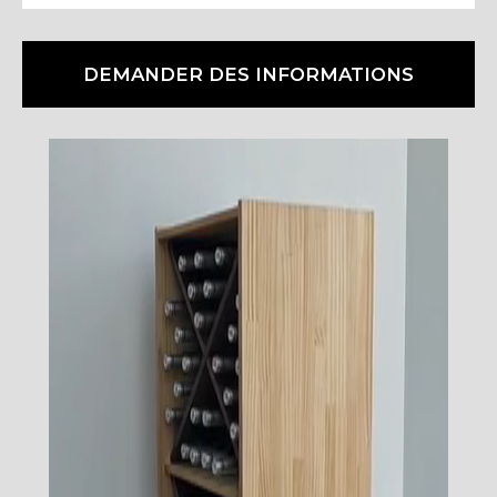
DEMANDER DES INFORMATIONS