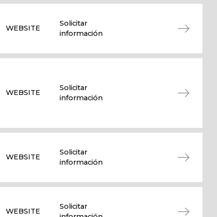
Solicitar
WEBSITE
información
Solicitar
WEBSITE
información
Solicitar
WEBSITE
información
Solicitar
WEBSITE
información