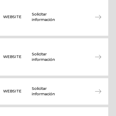
Solicitar
WEBSITE
información
Solicitar
WEBSITE
información
Solicitar
WEBSITE
información