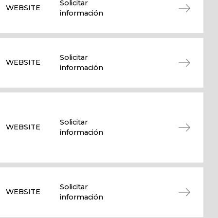
Solicitar
WEBSITE
información
Solicitar
WEBSITE
información
Solicitar
WEBSITE
información
Solicitar
WEBSITE
información