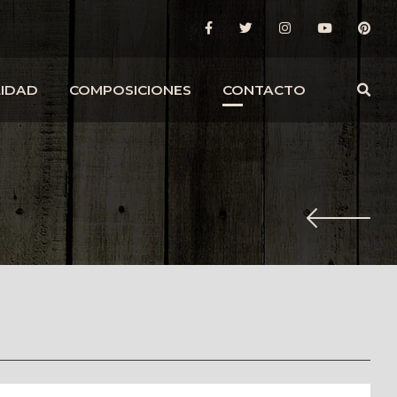
LIDAD
COMPOSICIONES
CONTACTO