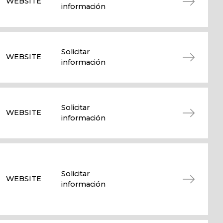
WEBSITE
información
Solicitar
WEBSITE
información
Solicitar
WEBSITE
información
Solicitar
WEBSITE
información