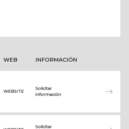
WEB
INFORMACIÓN
Solicitar
WEBSITE
información
Solicitar