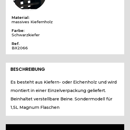
Material:
massives Kiefernholz
Farbe:
Schwarzkiefer
Ref.
BX2066
BESCHREIBUNG
Es besteht aus Kiefern- oder Eichenholz und wird
montiert in einer Einzelverpackung geliefert.
Beinhaltet verstellbare Beine. Sondermodell für
1,5L Magnum Flaschen