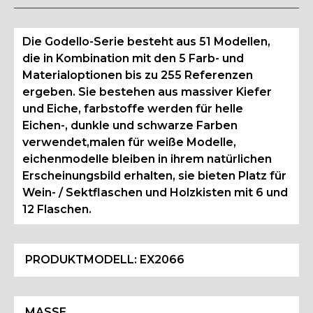
Die Godello-Serie besteht aus 51 Modellen,
die in Kombination mit den 5 Farb- und
Materialoptionen bis zu 255 Referenzen
ergeben. Sie bestehen aus massiver Kiefer
und Eiche, farbstoffe werden für helle
Eichen-, dunkle und schwarze Farben
verwendet,malen für weiße Modelle,
eichenmodelle bleiben in ihrem natürlichen
Erscheinungsbild erhalten, sie bieten Platz für
Wein- / Sektflaschen und Holzkisten mit 6 und
12 Flaschen.
PRODUKTMODELL:
EX2066
MASSE