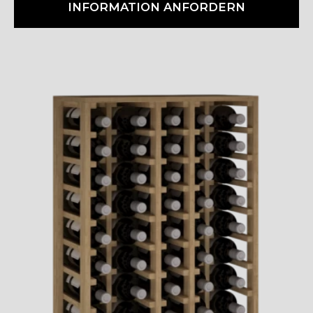
INFORMATION ANFORDERN